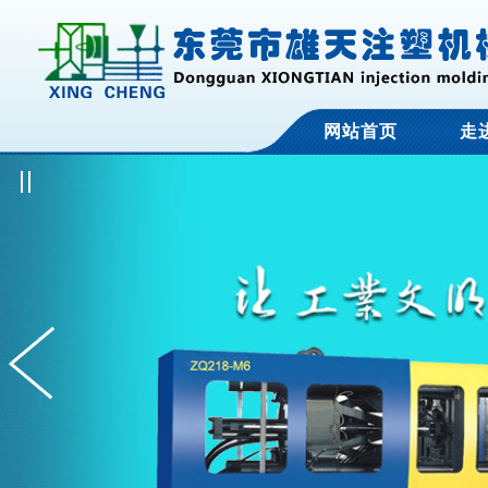
网站首页
走