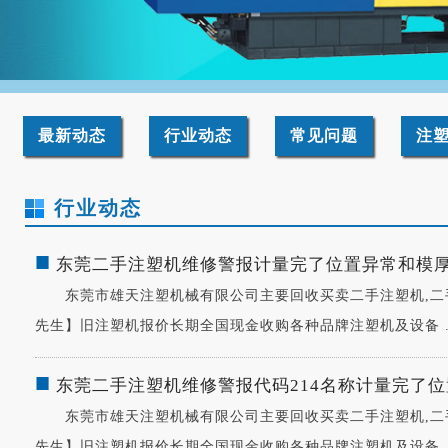
最新动态
行业动态
常见问题
注
行业动态
■
东莞二手注塑机维修警报计量完了位置异常和模
东莞市雄天注塑机械有限公司主要回收买卖二手注塑机,二手注塑机
先生】旧注塑机报价长期全国现金收购各种品牌注塑机及设备 ...
■
东莞二手注塑机维修警报代码214名称计量完了
东莞市雄天注塑机械有限公司主要回收买卖二手注塑机,二手注塑机
先生】旧注塑机报价长期全国现金收购各种品牌注塑机及设备 ...