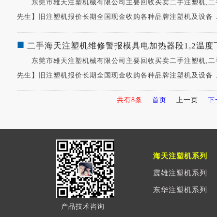
东莞市雄天注塑机械有限公司主要回收买卖二手注塑机,二手注塑机
先生】旧注塑机报价长期全国现金收购各种品牌注塑机及设备 ...
■
二手海天注塑机维修警报模具电加热器段1,2温
东莞市雄天注塑机械有限公司主要回收买卖二手注塑机,二手注塑机
先生】旧注塑机报价长期全国现金收购各种品牌注塑机及设备 ...
共有8条
首页
上一页
下
海天注塑机系列
震雄注塑机系列
东华注塑机系列
产品技术咨询