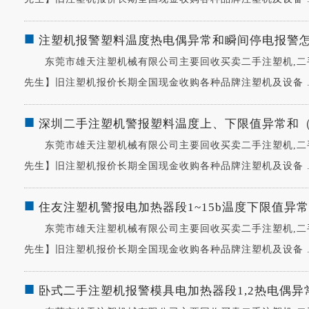
■
注塑机报警塑料温度热电偶异常和瞬间停电报警
东莞市雄天注塑机械有限公司主要回收买卖二手注塑机,二手注塑机
先生】旧注塑机报价长期全国现金收购各种品牌注塑机及设备 ...
■
深圳二手注塑机警报塑料温度上、下限值异常和
东莞市雄天注塑机械有限公司主要回收买卖二手注塑机,二手注塑机
先生】旧注塑机报价长期全国现金收购各种品牌注塑机及设备 ...
■
住友注塑机警报电加热器段1~15b温度下限值异常
东莞市雄天注塑机械有限公司主要回收买卖二手注塑机,二手注塑机
先生】旧注塑机报价长期全国现金收购各种品牌注塑机及设备 ...
■
卧式二手注塑机报警模具电加热器段1,2热电偶异常