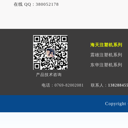
在线 QQ：380052178
海天注塑机系列
震雄注塑机系列
东华注塑机系列
产品技术咨询
电话：0769-82002081
联系人：
1382884
Copyri