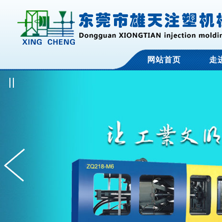
网站首页
走