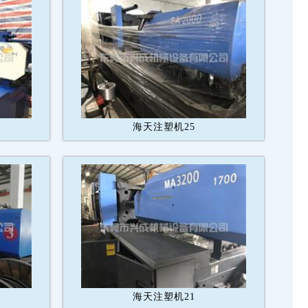
海天注塑机25
海天注塑机21