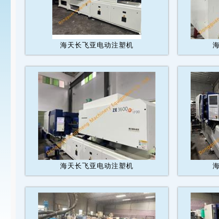
海天长飞亚电动注塑机
海天长飞亚电动注塑机