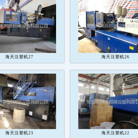
海天注塑机27
海天注塑机26
海天注塑机23
海天注塑机22