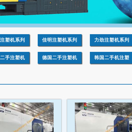
注塑机系列
佳明注塑机系列
力劲注塑机系列
二手注塑机
德国二手注塑机
韩国二手机注塑