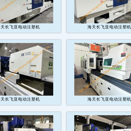
海天长飞亚电动注塑机
海天长飞亚电动注塑
海天长飞亚电动注塑机
海天长飞亚电动注塑