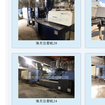
海天注塑机28
海天注塑机24