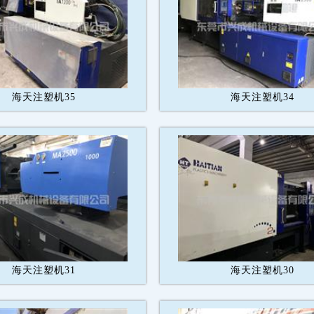
海天注塑机35
海天注塑机34
海天注塑机31
海天注塑机30