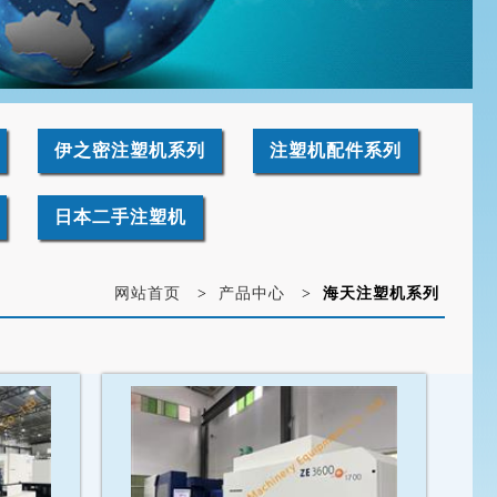
伊之密注塑机系列
注塑机配件系列
日本二手注塑机
网站首页
>
产品中心
>
海天注塑机系列