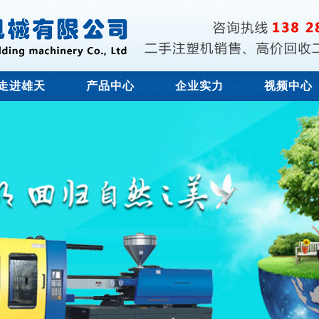
走进雄天
产品中心
企业实力
视频中心