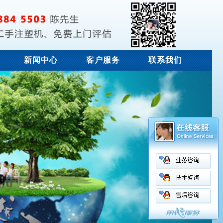
新闻中心
客户服务
联系我们