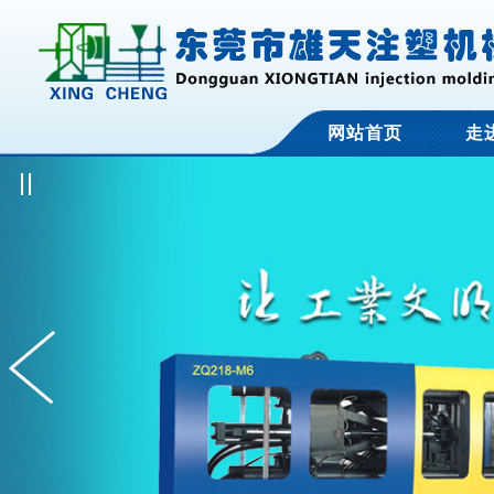
网站首页
走