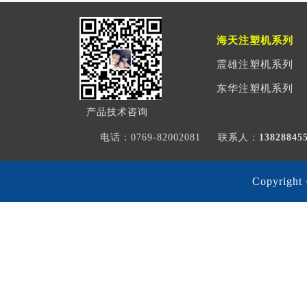
海天注塑机系列
震雄注塑机系列
东华注塑机系列
产品技术咨询
电话：0769-82002081
联系人：
1382884
Copyri