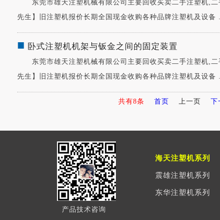
东莞市雄天注塑机械有限公司主要回收买卖二手注塑机,二手注塑机
先生】旧注塑机报价长期全国现金收购各种品牌注塑机及设备 ...
■
卧式注塑机机架与钣金之间的固定装置
东莞市雄天注塑机械有限公司主要回收买卖二手注塑机,二手注塑机
先生】旧注塑机报价长期全国现金收购各种品牌注塑机及设备 ...
共有8条
首页
上一页
下
海天注塑机系列
震雄注塑机系列
东华注塑机系列
产品技术咨询