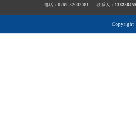
电话：0769-82002081
联系人：
1382884
Copyri