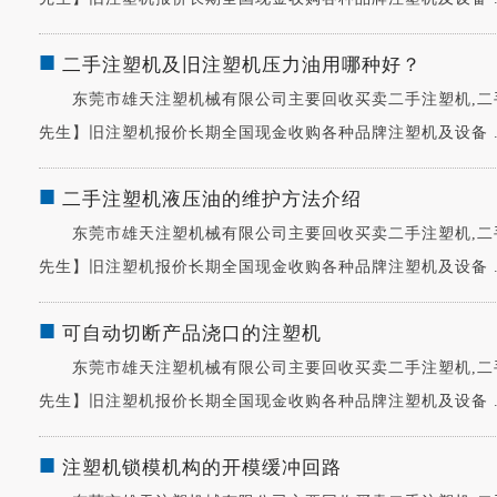
■
二手注塑机及旧注塑机压力油用哪种好？
东莞市雄天注塑机械有限公司主要回收买卖二手注塑机,二手注塑机
先生】旧注塑机报价长期全国现金收购各种品牌注塑机及设备 ...
■
二手注塑机液压油的维护方法介绍
东莞市雄天注塑机械有限公司主要回收买卖二手注塑机,二手注塑机
先生】旧注塑机报价长期全国现金收购各种品牌注塑机及设备 ...
■
可自动切断产品浇口的注塑机
东莞市雄天注塑机械有限公司主要回收买卖二手注塑机,二手注塑机
先生】旧注塑机报价长期全国现金收购各种品牌注塑机及设备 ...
■
注塑机锁模机构的开模缓冲回路