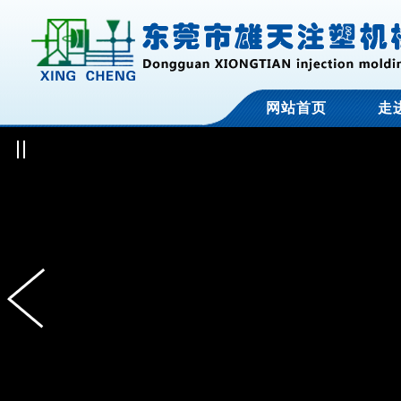
网站首页
走