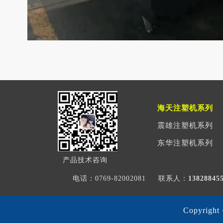
海天注塑机系列
震雄注塑机系列
东华注塑机系列
产品技术咨询
电话：0769-82002081
联系人：
1382884
Copyri