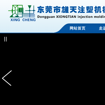
网站首页
走