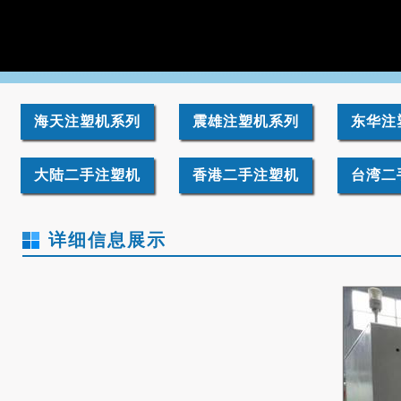
海天注塑机系列
震雄注塑机系列
东华注
大陆二手注塑机
香港二手注塑机
台湾二
详细信息展示