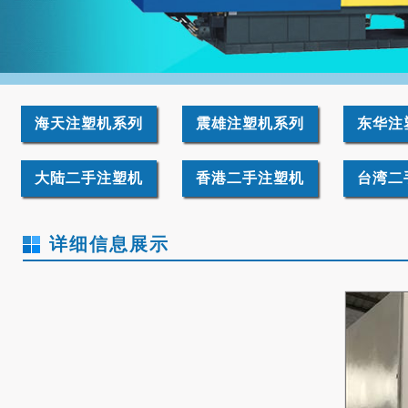
海天注塑机系列
震雄注塑机系列
东华注
大陆二手注塑机
香港二手注塑机
台湾二
详细信息展示