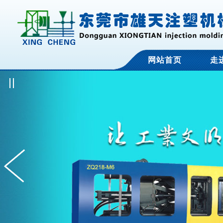
网站首页
走