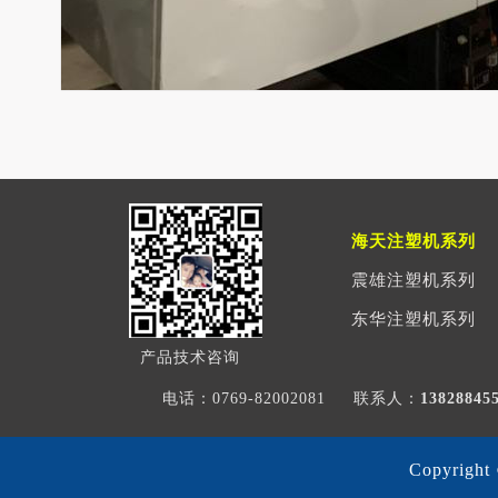
海天注塑机系列
震雄注塑机系列
东华注塑机系列
产品技术咨询
电话：0769-82002081
联系人：
1382884
Copyri