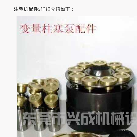
注塑机配件5
详细介绍如下：