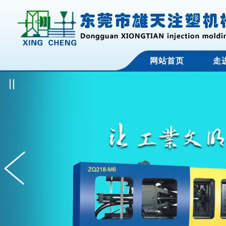
网站首页
走