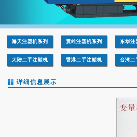
海天注塑机系列
震雄注塑机系列
东华注
大陆二手注塑机
香港二手注塑机
台湾二
详细信息展示