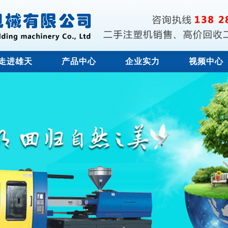
走进雄天
产品中心
企业实力
视频中心