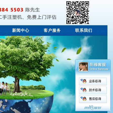
新闻中心
客户服务
联系我们