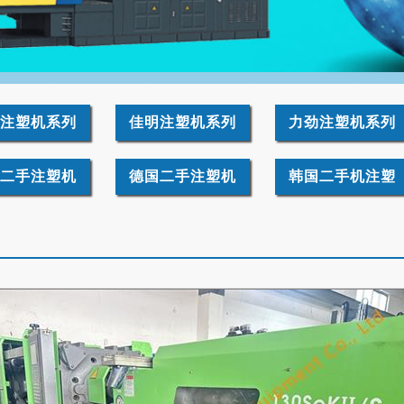
注塑机系列
佳明注塑机系列
力劲注塑机系列
二手注塑机
德国二手注塑机
韩国二手机注塑