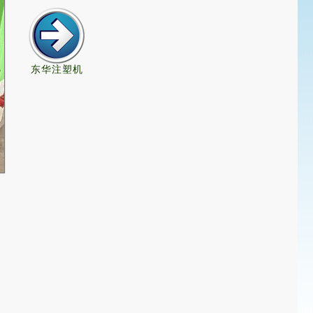
东华注塑机