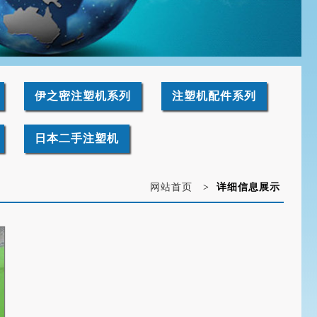
伊之密注塑机系列
注塑机配件系列
日本二手注塑机
网站首页
>
详细信息展示